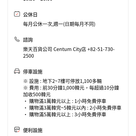
公休日
每月公休一次,週一(日期每月不同)
諮詢
樂天百貨公司 Centum City店 +82-51-730-
2500
停車設施
※ 設施 : 地下2~7樓可停放1,100多輛
※ 費用 : 前30分鐘1,000韓元，每超過10分鐘
加收500韓元
· 購物滿1萬韓元以上 : 1小時免費停車
· 購物滿3萬韓完~5韓元以內 : 2小時免費停車
· 購物滿5萬韓元以上 : 3小時免費停車
便利設施