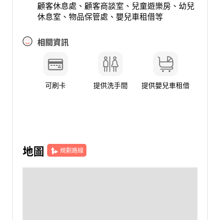
顧客休息處、顧客商談室、兒童遊樂房、幼兒
休息室、物品保管處、嬰兒車租借等
相關資訊
可刷卡
提供洗手間
提供嬰兒車租借
地圖
規劃路線