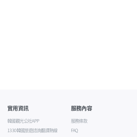
實用資訊
服務內容
韓國觀光公社APP
服務條款
1330韓國旅遊諮詢翻譯熱線
FAQ