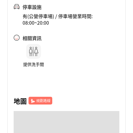
停車設施
有(公營停車場) / 停車場營業時間:
08:00~20:00
相關資訊
提供洗手間
地圖
規劃路線