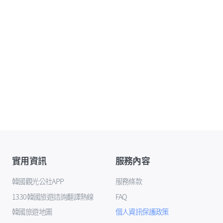
實用資訊
服務內容
韓國觀光公社APP
服務條款
1330韓國旅遊諮詢翻譯熱線
FAQ
韓國旅遊地圖
個人資訊保護政策