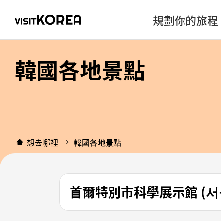
規劃你的旅程
韓國各地景點
想去哪裡
韓國各地景點
首爾特別市科學展示館 (