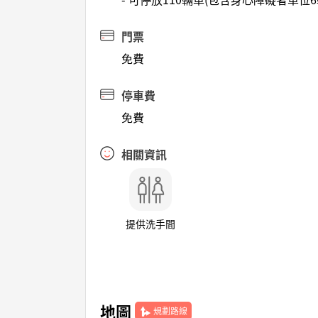
門票
免費
停車費
免費
相關資訊
提供洗手間
地圖
規劃路線