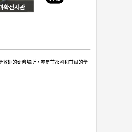
科學教師的研修場所，亦是首都圈和首爾的學