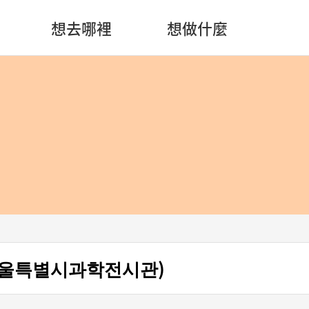
想去哪裡
想做什麼
서울특별시과학전시관)