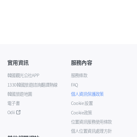
實用資訊
服務內容
韓國觀光公社APP
服務條款
1330韓國旅遊諮詢翻譯熱線
FAQ
韓國旅遊地圖
個人資訊保護政策
電子書
Cookie 設置
Odii
Cookie政策
位置資訊服務使用條款
個人位置資訊處理方針