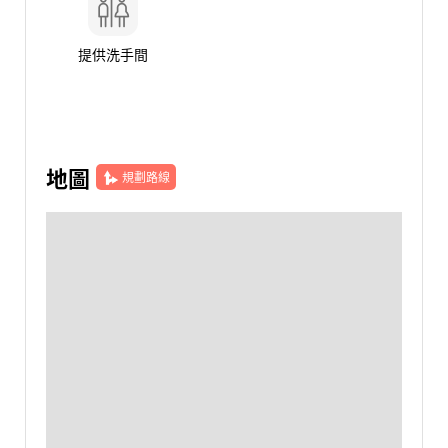
提供洗手間
地圖
規劃路線