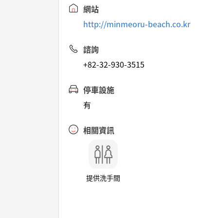
網站
http://minmeoru-beach.co.kr
諮詢
+82-32-930-3515
停車設施
有
相關資訊
提供洗手間