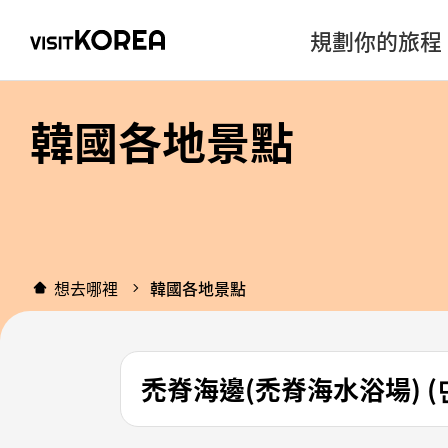
規劃你的旅程
韓國各地景點
想去哪裡
韓國各地景點
禿脊海邊(禿脊海水浴場) (