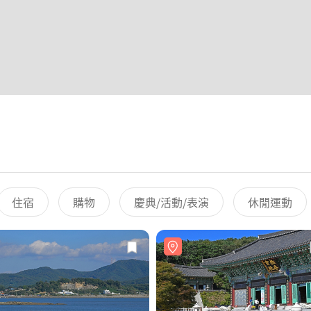
住宿
購物
慶典/活動/表演
休閒運動