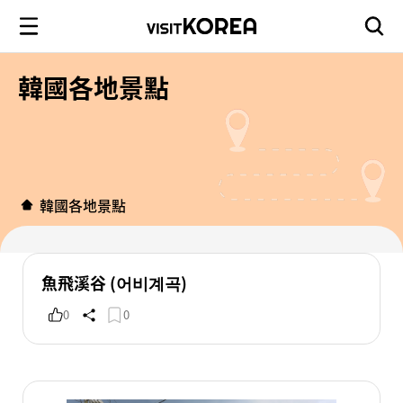
韓國各地景點
韓國各地景點
魚飛溪谷 (어비계곡)
0
0