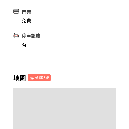
門票
免費
停車設施
有
地圖
規劃路線