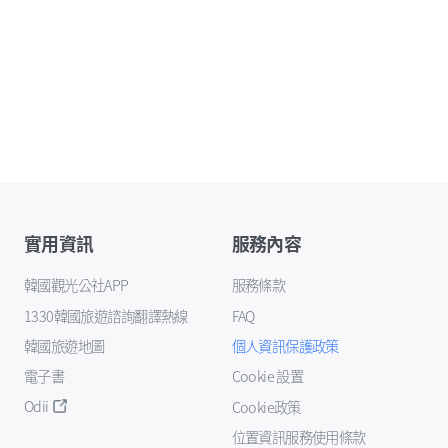
實用資訊
服務內容
韓國觀光公社APP
服務條款
1330韓國旅遊諮詢翻譯熱線
FAQ
韓國旅遊地圖
個人資訊保護政策
電子書
Cookie 設置
Odii
Cookie政策
位置資訊服務使用條款