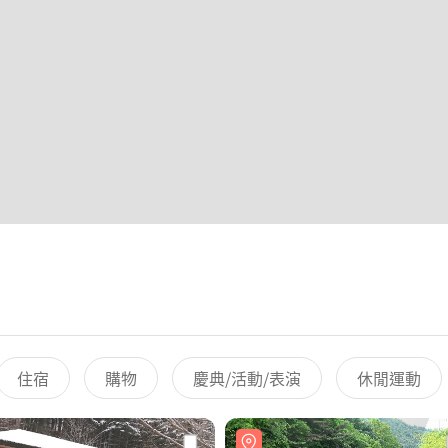
住宿
購物
慶典/活動/表演
休閒運動