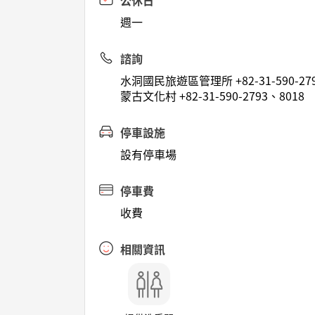
公休日
週一
諮詢
水洞國民旅遊區管理所 +82-31-590-27
蒙古文化村 +82-31-590-2793、8018
停車設施
設有停車場
停車費
收費
相關資訊