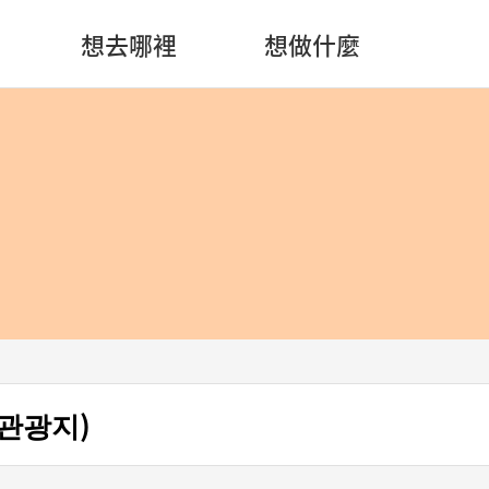
想去哪裡
想做什麼
관광지)