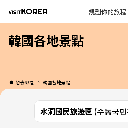
規劃你的旅程
韓國各地景點
想去哪裡
韓國各地景點
水洞國民旅遊區 (수동국민