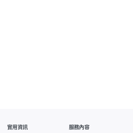
實用資訊
服務內容