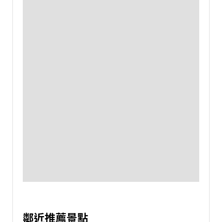
鄰近推薦景點