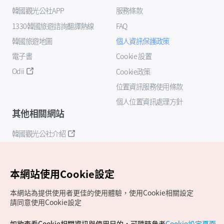
韓國觀光公社APP
服務條款
1330韓國旅遊諮詢翻譯熱線
FAQ
韓國旅遊地圖
個人資訊保護政策
電子書
Cookie 設置
Odii
Cookie政策
位置資訊服務使用條款
個人位置資訊處理方針
其他相關網站
韓國觀光公社介紹
K-Mice
本網站使用Cookie設定
本網站為提供使用者更佳的使用體驗，使用Cookie相關設定
請同意使用Cookie設定
如欲查看Cookie相關資訊與使用目的，可隨時參考
Cookie設定頁面