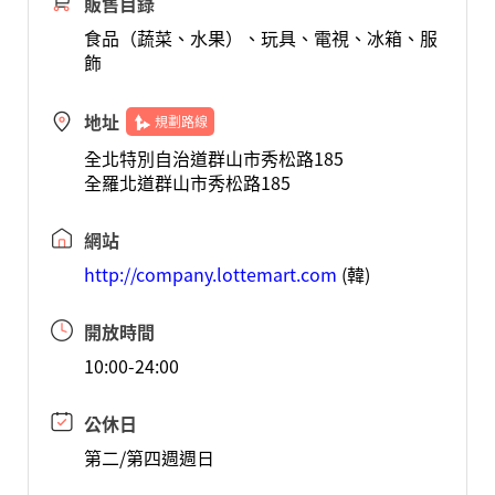
販售目錄
食品（蔬菜、水果）、玩具、電視、冰箱、服
飾
地址
規劃路線
全北特別自治道群山市秀松路185
全羅北道群山市秀松路185
網站
http://company.lottemart.com
(韓)
開放時間
10:00-24:00
公休日
第二/第四週週日