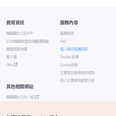
實用資訊
服務內容
韓國觀光公社APP
服務條款
1330韓國旅遊諮詢翻譯熱線
FAQ
韓國旅遊地圖
個人資訊保護政策
電子書
Cookie 設置
Odii
Cookie政策
位置資訊服務使用條款
個人位置資訊處理方針
其他相關網站
韓國觀光公社介紹
K-Mice