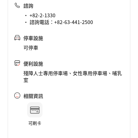
諮詢
· +82-2-1330
· 諮詢電話：+82-63-441-2500
停車設施
可停車
便利設施
殘障人士專用停車場、女性專用停車場、哺乳
室
相關資訊
可刷卡