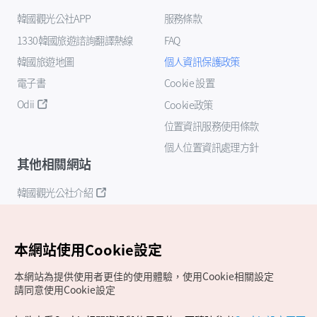
韓國觀光公社APP
服務條款
1330韓國旅遊諮詢翻譯熱線
FAQ
韓國旅遊地圖
個人資訊保護政策
電子書
Cookie 設置
Odii
Cookie政策
位置資訊服務使用條款
個人位置資訊處理方針
其他相關網站
韓國觀光公社介紹
K-Mice
本網站使用Cookie設定
本網站為提供使用者更佳的使用體驗，使用Cookie相關設定
請同意使用Cookie設定