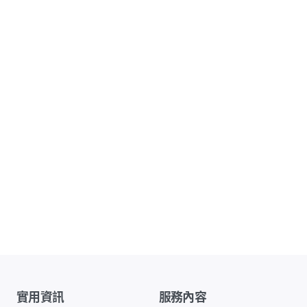
實用資訊
服務內容