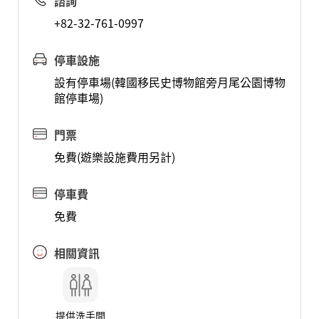
諮詢
+82-32-761-0997
停車設施
設有停車場(韓國移民史博物館旁月尾公園博物
館停車場)
門票
免費(遊樂設施費用另計)
停車費
免費
相關資訊
提供洗手間