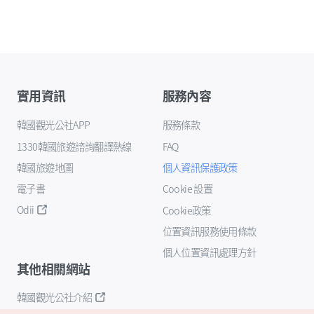
實用資訊
服務內容
韓國觀光公社APP
服務條款
1330韓國旅遊諮詢翻譯熱線
FAQ
韓國旅遊地圖
個人資訊保護政策
電子書
Cookie 設置
Odii
Cookie政策
位置資訊服務使用條款
個人位置資訊處理方針
其他相關網站
韓國觀光公社介紹