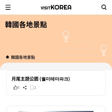
韓國各地景點
韓國各地景點
月尾主題公園 (월미테마파크)
0
2