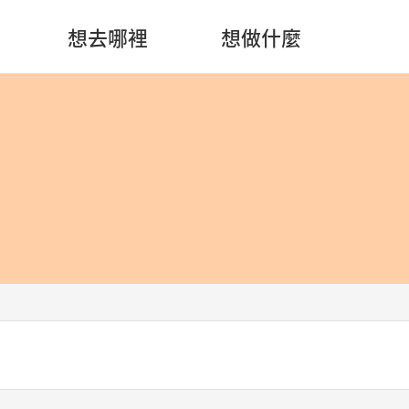
想去哪裡
想做什麼