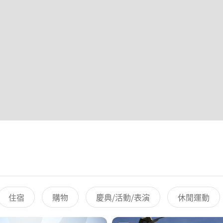
住宿
購物
慶典/活動/表演
休閒運動