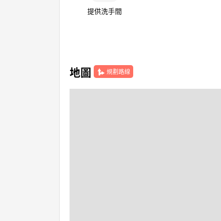
提供洗手間
地圖
規劃路線