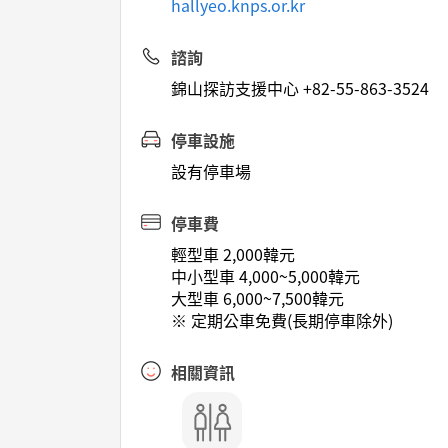
hallyeo.knps.or.kr
諮詢
錦山探訪支援中心 +82-55-863-3524
停車設施
設有停車場
停車費
輕型車 2,000韓元
中小型車 4,000~5,000韓元
大型車 6,000~7,500韓元
※ 定期公車免費(長期停車除外)
相關資訊