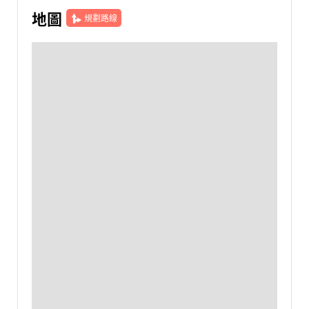
地圖
規劃路線