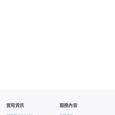
實用資訊
服務內容