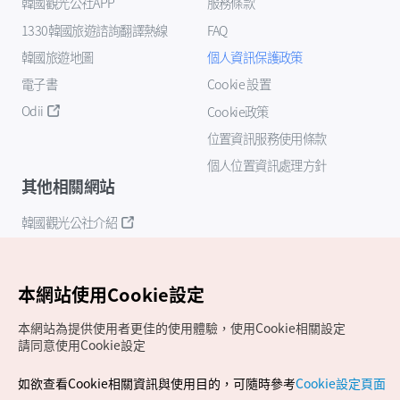
韓國觀光公社APP
服務條款
1330韓國旅遊諮詢翻譯熱線
FAQ
韓國旅遊地圖
個人資訊保護政策
電子書
Cookie 設置
Odii
Cookie政策
位置資訊服務使用條款
個人位置資訊處理方針
其他相關網站
韓國觀光公社介紹
K-Mice
本網站使用Cookie設定
本網站為提供使用者更佳的使用體驗，使用Cookie相關設定
請同意使用Cookie設定
如欲查看Cookie相關資訊與使用目的，可隨時參考
Cookie設定頁面
Copyrights (c) 韓國觀光公社版權所有