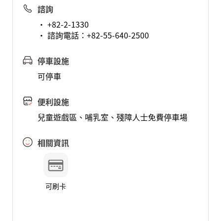
諮詢
· +82-2-1330
· 諮詢電話：+82-55-640-2500
停車設施
可停車
便利設施
兒童遊戲區、哺乳室、殘障人士免費停車場
相關資訊
可刷卡