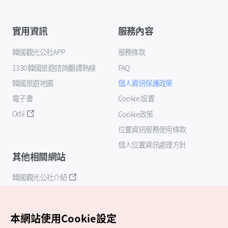
實用資訊
服務內容
韓國觀光公社APP
服務條款
1330韓國旅遊諮詢翻譯熱線
FAQ
韓國旅遊地圖
個人資訊保護政策
電子書
Cookie 設置
Odii
Cookie政策
位置資訊服務使用條款
個人位置資訊處理方針
其他相關網站
韓國觀光公社介紹
K-Mice
本網站使用Cookie設定