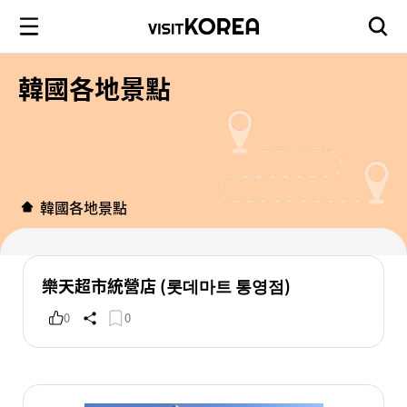
韓國各地景點
韓國各地景點
樂天超市統營店 (롯데마트 통영점)
0
0