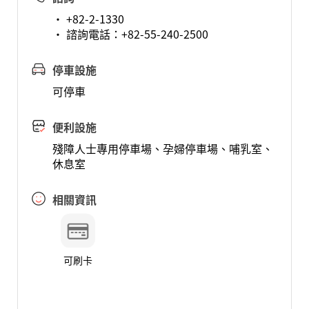
· +82-2-1330
· 諮詢電話：+82-55-240-2500
停車設施
可停車
便利設施
殘障人士專用停車場、孕婦停車場、哺乳室、
休息室
相關資訊
可刷卡