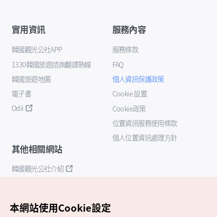
實用資訊
服務內容
韓國觀光公社APP
服務條款
1330韓國旅遊諮詢翻譯熱線
FAQ
韓國旅遊地圖
個人資訊保護政策
電子書
Cookie 設置
Odii
Cookie政策
位置資訊服務使用條款
個人位置資訊處理方針
其他相關網站
韓國觀光公社介紹
K-Mice
本網站使用Cookie設定