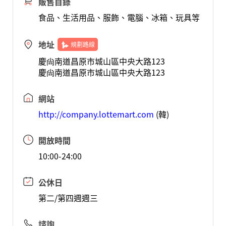
販售目錄
食品、生活用品、服飾、電腦、冰箱、玩具等
地址
規劃路線
慶尙南道昌原市城山區中央大路123
慶尙南道昌原市城山區中央大路123
網站
http://company.lottemart.com
(韓)
開放時間
10:00-24:00
公休日
第二/第四週週三
諮詢