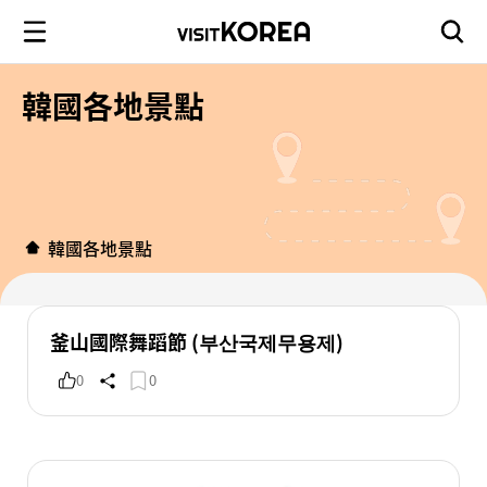
韓國各地景點
韓國各地景點
釜山國際舞蹈節 (부산국제무용제)
0
0