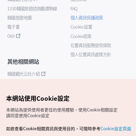
1330韓國旅遊諮詢翻譯熱線
FAQ
韓國旅遊地圖
個人資訊保護政策
電子書
Cookie 設置
Odii
Cookie政策
位置資訊服務使用條款
個人位置資訊處理方針
其他相關網站
韓國觀光公社介紹
K-Mice
本網站使用Cookie設定
本網站為提供使用者更佳的使用體驗，使用Cookie相關設定
請同意使用Cookie設定
如欲查看Cookie相關資訊與使用目的，可隨時參考
Cookie設定頁面
Copyrights (c) 韓國觀光公社版權所有