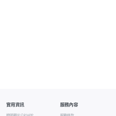
實用資訊
服務內容
韓國觀光公社APP
服務條款