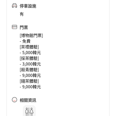
停車設施
有
門票
[博物館門票]
- 免費
[茶禮體驗]
- 5,000韓元
[採茶體驗]
- 3,000韓元
[殺青體驗]
- 9,000韓元
[錢茶體驗]
- 9,000韓元
相關資訊