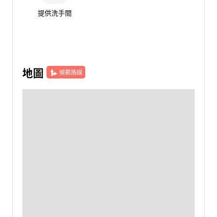
提供洗手間
地圖
規劃路線