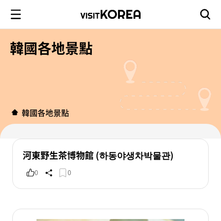
韓國各地景點
韓國各地景點
河東野生茶博物館 (하동야생차박물관)
0
0