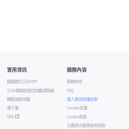
實用資訊
服務內容
韓國觀光公社APP
服務條款
1330韓國旅遊諮詢翻譯熱線
FAQ
韓國旅遊地圖
個人資訊保護政策
電子書
Cookie 設置
Odii
Cookie政策
位置資訊服務使用條款