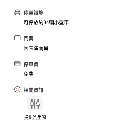
停車設施
可停放約34輛小型車
門票
因表演而異
停車費
免費
相關資訊
提供洗手間