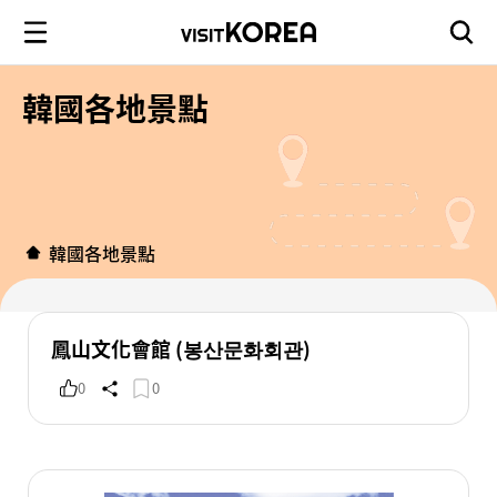
韓國各地景點
韓國各地景點
鳳山文化會館 (봉산문화회관)
0
0