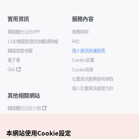
實用資訊
服務內容
韓國觀光公社APP
服務條款
1330韓國旅遊諮詢翻譯熱線
FAQ
韓國旅遊地圖
個人資訊保護政策
電子書
Cookie 設置
Odii
Cookie政策
位置資訊服務使用條款
個人位置資訊處理方針
其他相關網站
韓國觀光公社介紹
K-Mice
本網站使用Cookie設定