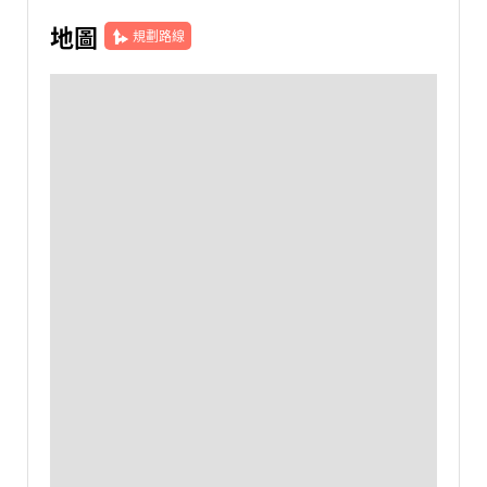
地圖
規劃路線