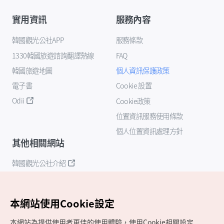
實用資訊
服務內容
韓國觀光公社APP
服務條款
1330韓國旅遊諮詢翻譯熱線
FAQ
韓國旅遊地圖
個人資訊保護政策
電子書
Cookie 設置
Odii
Cookie政策
位置資訊服務使用條款
個人位置資訊處理方針
其他相關網站
韓國觀光公社介紹
K-Mice
本網站使用Cookie設定
本網站為提供使用者更佳的使用體驗，使用Cookie相關設定