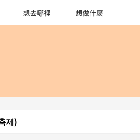
想去哪裡
想做什麼
축제)