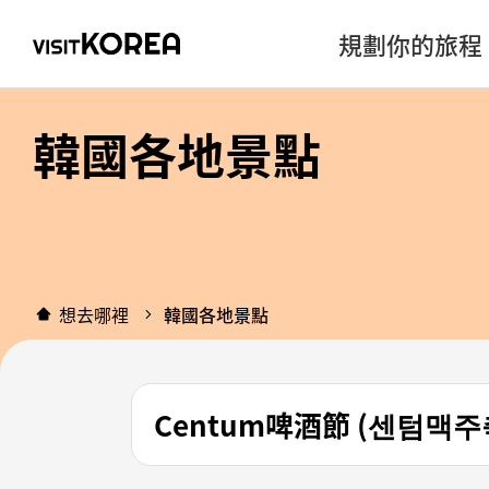
規劃你的旅程
韓國各地景點
想去哪裡
韓國各地景點
Centum啤酒節 (센텀맥주