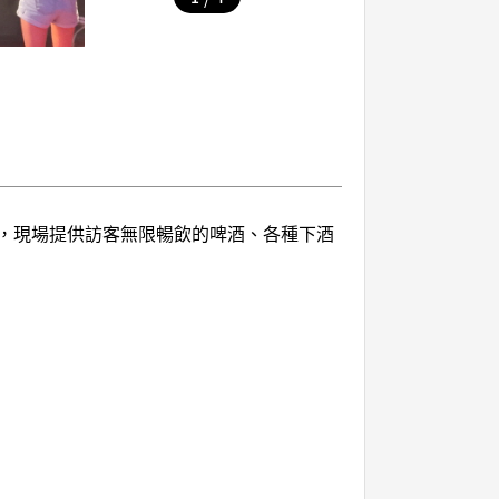
g主辦，現場提供訪客無限暢飲的啤酒、各種下酒