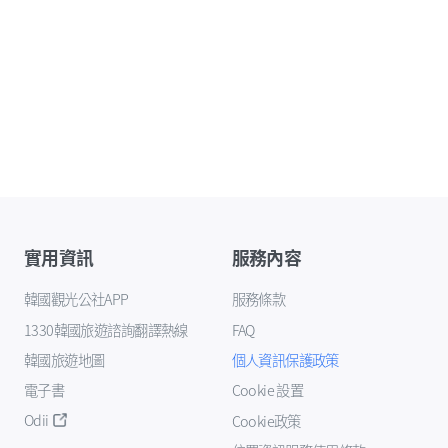
實用資訊
服務內容
韓國觀光公社APP
服務條款
1330韓國旅遊諮詢翻譯熱線
FAQ
韓國旅遊地圖
個人資訊保護政策
電子書
Cookie 設置
Odii
Cookie政策