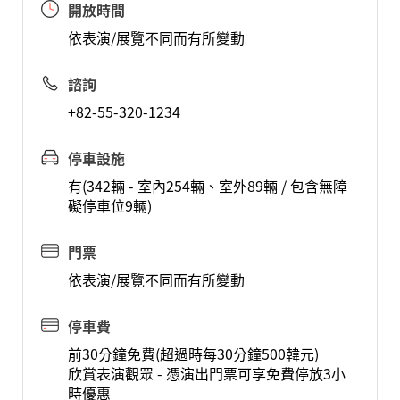
開放時間
依表演/展覽不同而有所變動
諮詢
+82-55-320-1234
停車設施
有(342輛 - 室內254輛、室外89輛 / 包含無障
礙停車位9輛)
門票
依表演/展覽不同而有所變動
停車費
前30分鐘免費(超過時每30分鐘500韓元)
欣賞表演觀眾 - 憑演出門票可享免費停放3小
時優惠