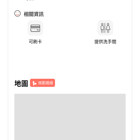
相關資訊
可刷卡
提供洗手間
地圖
規劃路線