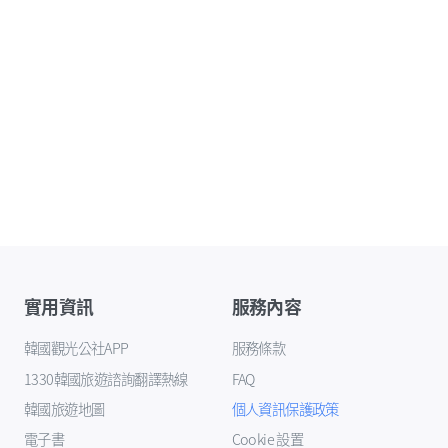
實用資訊
服務內容
韓國觀光公社APP
服務條款
1330韓國旅遊諮詢翻譯熱線
FAQ
韓國旅遊地圖
個人資訊保護政策
電子書
Cookie 設置