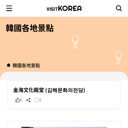
韓國各地景點
韓國各地景點
金海文化殿堂 (김해문화의전당)
0
0