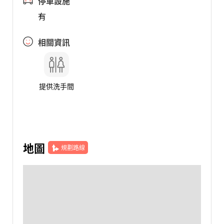
停車設施
有
相關資訊
提供洗手間
地圖
規劃路線