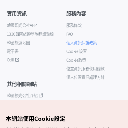
實用資訊
服務內容
韓國觀光公社APP
服務條款
1330韓國旅遊諮詢翻譯熱線
FAQ
韓國旅遊地圖
個人資訊保護政策
電子書
Cookie 設置
Odii
Cookie政策
位置資訊服務使用條款
個人位置資訊處理方針
其他相關網站
韓國觀光公社介紹
K-Mice
本網站使用Cookie設定