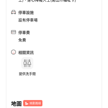
停車設施
設有停車場
停車費
免費
相關資訊
提供洗手間
地圖
規劃路線