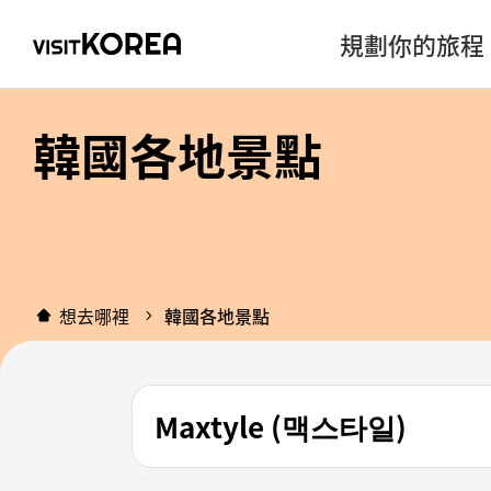
規劃你的旅程
韓國各地景點
想去哪裡
韓國各地景點
Maxtyle (맥스타일)