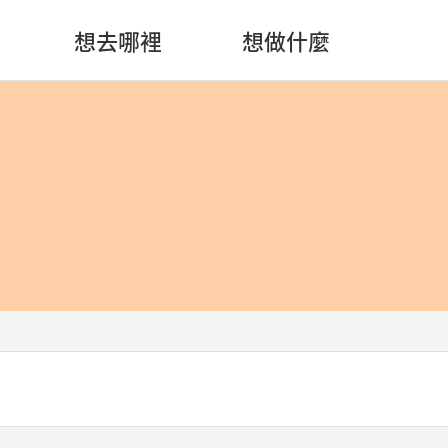
想去哪裡
想做什麼