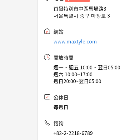
首爾特別市中區馬場路3
서울특별시 중구 마장로 3
網站
www.maxtyle.com
開放時間
週一 ~ 週五 10:00 ~ 翌日05:00
週六 10:00~17:00
週日20:00~翌日05:00
公休日
每週日
諮詢
+82-2-2218-6789