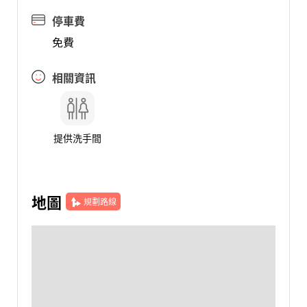
停車費
免費
相關資訊
提供洗手間
地圖
規劃路線