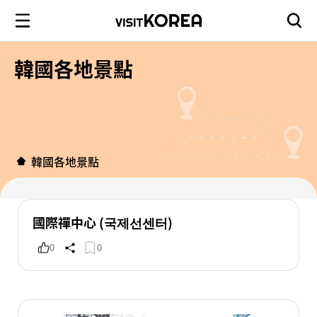
韓國各地景點
韓國各地景點
國際禪中心 (국제선센터)
0
0