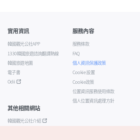
實用資訊
服務內容
韓國觀光公社APP
服務條款
1330韓國旅遊諮詢翻譯熱線
FAQ
韓國旅遊地圖
個人資訊保護政策
電子書
Cookie 設置
Odii
Cookie政策
位置資訊服務使用條款
個人位置資訊處理方針
其他相關網站
韓國觀光公社介紹
K-Mice