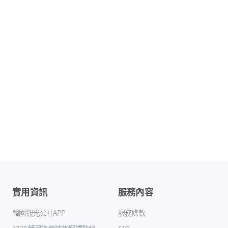
實用資訊
服務內容
韓國觀光公社APP
服務條款