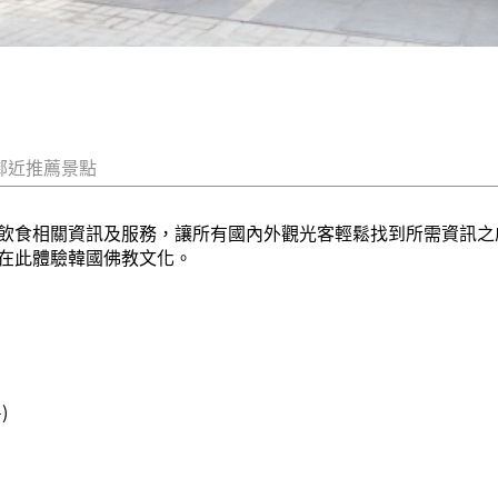
鄰近推薦景點
飲食相關資訊及服務，讓所有國內外觀光客輕鬆找到所需資訊之
在此體驗韓國佛教文化。
)