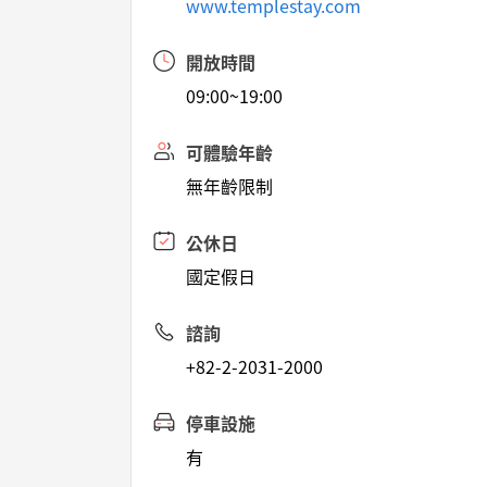
www.templestay.com
開放時間
09:00~19:00
可體驗年齡
無年齡限制
公休日
國定假日
諮詢
+82-2-2031-2000
停車設施
有