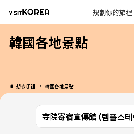
規劃你的旅程
韓國各地景點
想去哪裡
韓國各地景點
寺院寄宿宣傳館 (템플스테