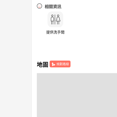
相關資訊
提供洗手間
地圖
規劃路線