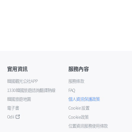
實用資訊
服務內容
韓國觀光公社APP
服務條款
1330韓國旅遊諮詢翻譯熱線
FAQ
韓國旅遊地圖
個人資訊保護政策
電子書
Cookie 設置
Odii
Cookie政策
位置資訊服務使用條款