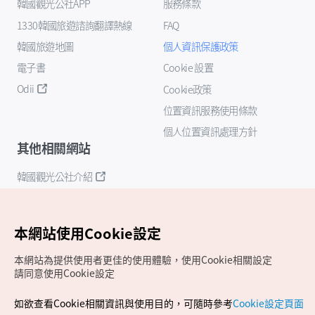
韓國觀光公社APP
服務條款
1330韓國旅遊諮詢翻譯熱線
FAQ
韓國旅遊地圖
個人資訊保護政策
電子書
Cookie 設置
Odii
Cookie政策
位置資訊服務使用條款
個人位置資訊處理方針
其他相關網站
韓國觀光公社介紹
K-Mice
本網站使用Cookie設定
本網站為提供使用者更佳的使用體驗，使用Cookie相關設定
請同意使用Cookie設定
如欲查看Cookie相關資訊與使用目的，可隨時參考
Cookie設定頁面
Copyrights (c) 韓國觀光公社版權所有