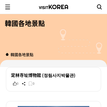
韓國各地景點
韓國各地景點
定林寺址博物館 (정림사지박물관)
0
0