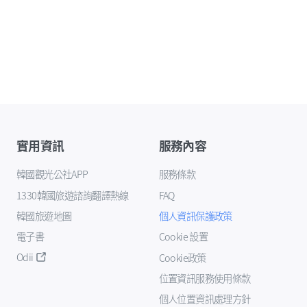
實用資訊
服務內容
韓國觀光公社APP
服務條款
1330韓國旅遊諮詢翻譯熱線
FAQ
韓國旅遊地圖
個人資訊保護政策
電子書
Cookie 設置
Odii
Cookie政策
位置資訊服務使用條款
個人位置資訊處理方針