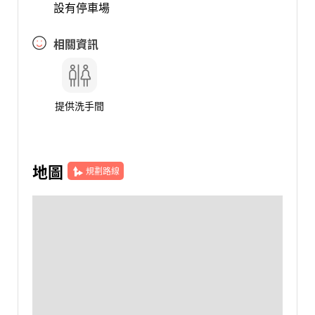
設有停車場
相關資訊
提供洗手間
地圖
規劃路線