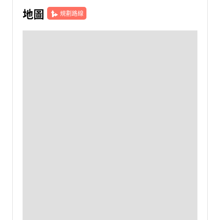
地圖
規劃路線