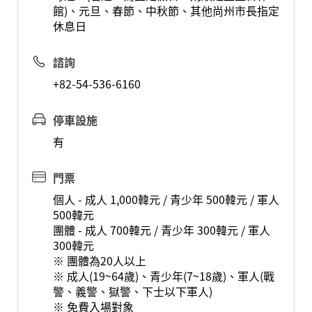
館)、元旦、春節、中秋節、其他尚州市長指定
休息日
諮詢
+82-54-536-6160
停車設施
有
門票
個人 - 成人 1,000韓元 / 青少年 500韓元 / 軍人
500韓元
團體 - 成人 700韓元 / 青少年 300韓元 / 軍人
300韓元
※ 團體為20人以上
※ 成人(19~64歲)、青少年(7~18歲)、軍人(戰
警、義警、獄警、下士以下軍人)
※ 免費入場對象