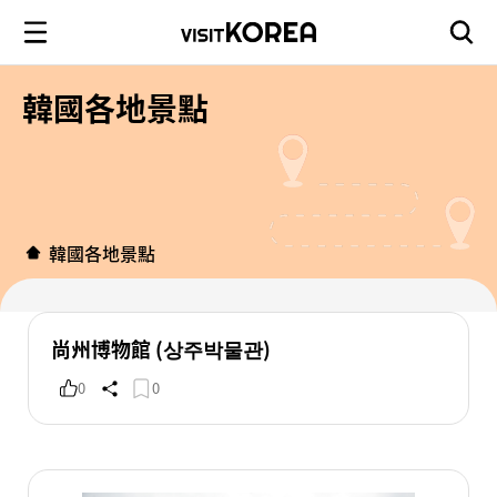
韓國各地景點
韓國各地景點
尚州博物館 (상주박물관)
0
0