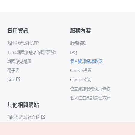
實用資訊
服務內容
韓國觀光公社APP
服務條款
1330韓國旅遊諮詢翻譯熱線
FAQ
韓國旅遊地圖
個人資訊保護政策
電子書
Cookie 設置
Odii
Cookie政策
位置資訊服務使用條款
個人位置資訊處理方針
其他相關網站
韓國觀光公社介紹
K-Mice