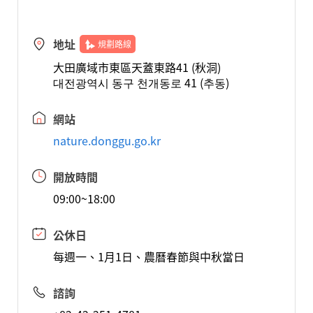
地址
規劃路線
大田廣域市東區天蓋東路41 (秋洞)
대전광역시 동구 천개동로 41 (추동)
網站
nature.donggu.go.kr
開放時間
09:00~18:00
公休日
每週一、1月1日、農曆春節與中秋當日
諮詢