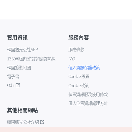
實用資訊
服務內容
韓國觀光公社APP
服務條款
1330韓國旅遊諮詢翻譯熱線
FAQ
韓國旅遊地圖
個人資訊保護政策
電子書
Cookie 設置
Odii
Cookie政策
位置資訊服務使用條款
個人位置資訊處理方針
其他相關網站
韓國觀光公社介紹
K-Mice