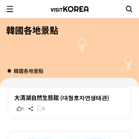
韓國各地景點
韓國各地景點
大清湖自然生態館 (대청호자연생태관)
0
0