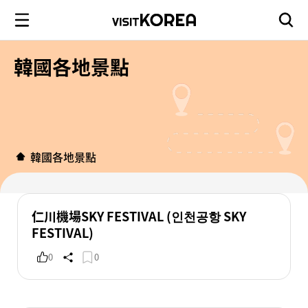
韓國各地景點
韓國各地景點
仁川機場SKY FESTIVAL (인천공항 SKY
FESTIVAL)
0
0