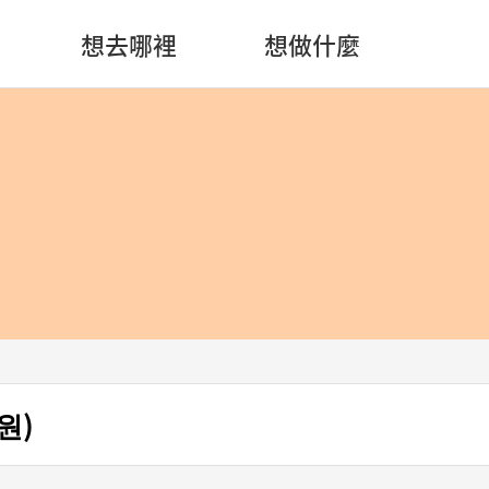
想去哪裡
想做什麼
원)