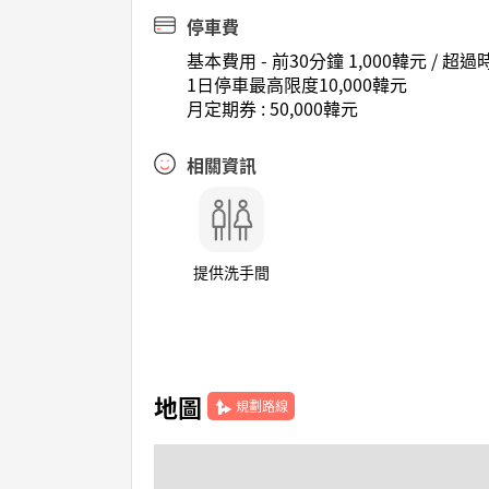
停車費
基本費用 - 前30分鐘 1,000韓元 / 超
1日停車最高限度10,000韓元
月定期券 : 50,000韓元
相關資訊
提供洗手間
地圖
規劃路線