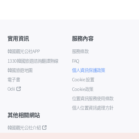
實用資訊
服務內容
韓國觀光公社APP
服務條款
1330韓國旅遊諮詢翻譯熱線
FAQ
韓國旅遊地圖
個人資訊保護政策
電子書
Cookie 設置
Odii
Cookie政策
位置資訊服務使用條款
個人位置資訊處理方針
其他相關網站
韓國觀光公社介紹
K-Mice