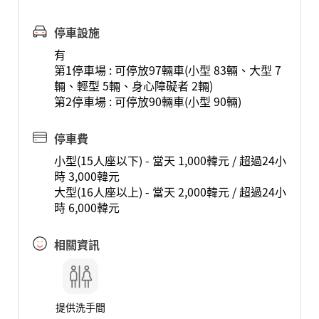
停車設施
有
第1停車場 : 可停放97輛車(小型 83輛、大型 7
輛、輕型 5輛、身心障礙者 2輛)
第2停車場 : 可停放90輛車(小型 90輛)
停車費
小型(15人座以下) - 當天 1,000韓元 / 超過24小
時 3,000韓元
大型(16人座以上) - 當天 2,000韓元 / 超過24小
時 6,000韓元
相關資訊
提供洗手間