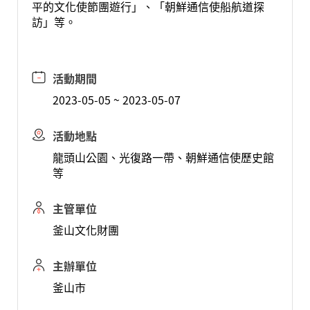
平的文化使節團遊行」、「朝鮮通信使船航道探
訪」等。
活動期間
2023-05-05 ~ 2023-05-07
活動地點
龍頭山公園、光復路一帶、朝鮮通信使歷史館
等
主管單位
釜山文化財團
主辦單位
釜山市