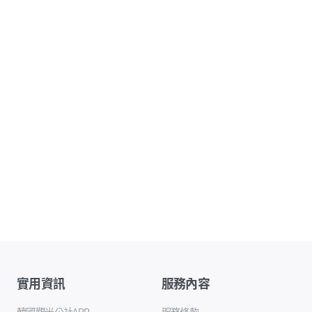
實用資訊
服務內容
韓國觀光公社APP
服務條款