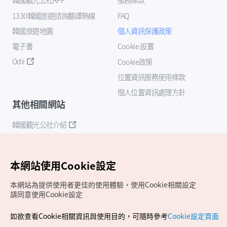
1330韓國旅遊諮詢翻譯熱線
FAQ
韓國旅遊地圖
個人資訊保護政策
電子書
Cookie 設置
Odii
Cookie政策
位置資訊服務使用條款
個人位置資訊處理方針
其他相關網站
韓國觀光公社介紹
K-Mice
本網站使用Cookie設定
本網站為提供使用者更佳的使用體驗，使用Cookie相關設定
請同意使用Cookie設定
如欲查看Cookie相關資訊與使用目的，可隨時參考
Cookie設定頁面
Copyrights (c) 韓國觀光公社版權所有