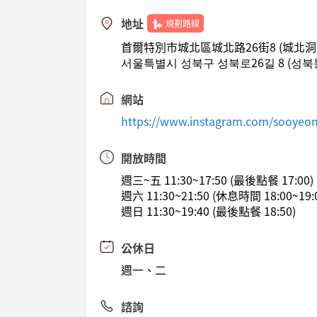
地址
規劃路線
首爾特別市城北區城北路26街8 (城北洞
서울특별시 성북구 성북로26길 8 (성북
網站
https://www.instagram.com/sooyeo
開放時間
週三~五 11:30~17:50 (最後點餐 17:00)
週六 11:30~21:50 (休息時間 18:00~19:
週日 11:30~19:40 (最後點餐 18:50)
公休日
週一、二
諮詢