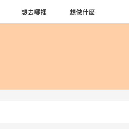
想去哪裡
想做什麼