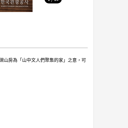
硯山房為「山中文人們聚集的家」之意，可