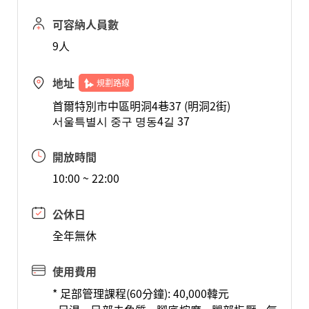
可容納人員數
9人
地址
規劃路線
首爾特別市中區明洞4巷37 (明洞2街)
서울특별시 중구 명동4길 37
開放時間
10:00 ~ 22:00
公休日
全年無休
使用費用
* 足部管理課程(60分鐘): 40,000韓元