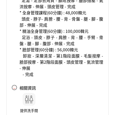
足湯 - 足部去角質 - 腳底按摩 - 腿部指壓 - 氣
流按摩 - 伸展 - 頭皮管理 - 完成
* 全身管理課程(60分鐘) : 48,000韓元
頭皮 - 脖子- 肩膀 - 腰 - 背 - 骨盤 - 腿 - 腳 - 腹
部 - 伸展 - 完成
* 精油全身管理(60分鐘) : 100,000韓元
足浴 - 頭皮 - 脖子 - 肩膀 - 背 - 腰 - 手臂 - 骨
盤 - 腿 - 腳 - 腹部 - 伸展 - 完成
* 臉部管理(60分鐘) : 56,000韓元
卸妝 - 深層清潔 - 第1階段面膜 - 毛髮按摩 -
臉部按摩 - 第2階段面膜 - 頭皮管理 - 氣流管理
- 伸展
- 完成
相關資訊
提供洗手間