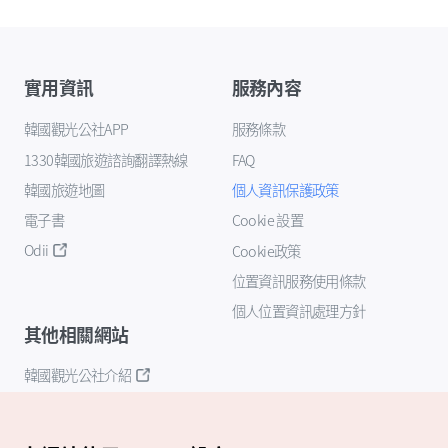
實用資訊
服務內容
韓國觀光公社APP
服務條款
1330韓國旅遊諮詢翻譯熱線
FAQ
韓國旅遊地圖
個人資訊保護政策
電子書
Cookie 設置
Odii
Cookie政策
位置資訊服務使用條款
個人位置資訊處理方針
其他相關網站
韓國觀光公社介紹
K-Mice