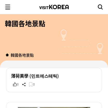
韓國各地景點
韓國各地景點
薄荷美學 (민트에스테틱)
0
0