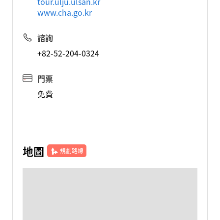
tour.ulju.ulsan.kr
www.cha.go.kr
諮詢
+82-52-204-0324
門票
免費
地圖
規劃路線