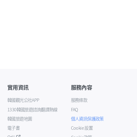
實用資訊
服務內容
韓國觀光公社APP
服務條款
1330韓國旅遊諮詢翻譯熱線
FAQ
韓國旅遊地圖
個人資訊保護政策
電子書
Cookie 設置
Odii