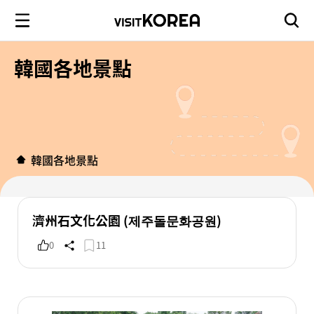
韓國各地景點
韓國各地景點
濟州石文化公園 (제주돌문화공원)
0
11