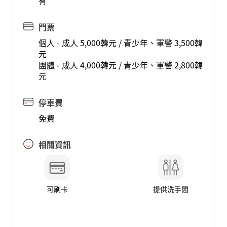
有
門票
個人 - 成人 5,000韓元 / 青少年、軍警 3,500韓
元
團體 - 成人 4,000韓元 / 青少年、軍警 2,800韓
元
停車費
免費
相關資訊
可刷卡
提供洗手間