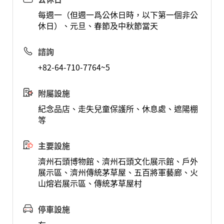
每週一（但週一爲公休日時，以下第一個非公
休日）、元旦、春節及中秋節當天
諮詢
+82-64-710-7764~5
附屬設施
紀念品店、走失兒童保護所、休息處、遮陽棚
等
主要設施
濟州石頭博物館、濟州石頭文化展示館、戶外
展示區、濟州傳統茅草屋、五百將軍藝廊、火
山熔岩展示區、傳統茅草屋村
停車設施