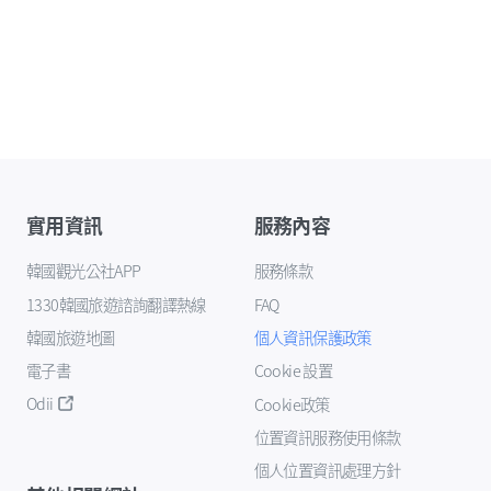
實用資訊
服務內容
韓國觀光公社APP
服務條款
1330韓國旅遊諮詢翻譯熱線
FAQ
韓國旅遊地圖
個人資訊保護政策
電子書
Cookie 設置
Odii
Cookie政策
位置資訊服務使用條款
個人位置資訊處理方針