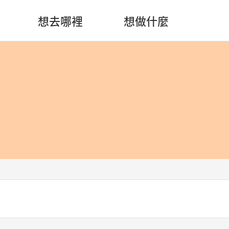
想去哪裡
想做什麼