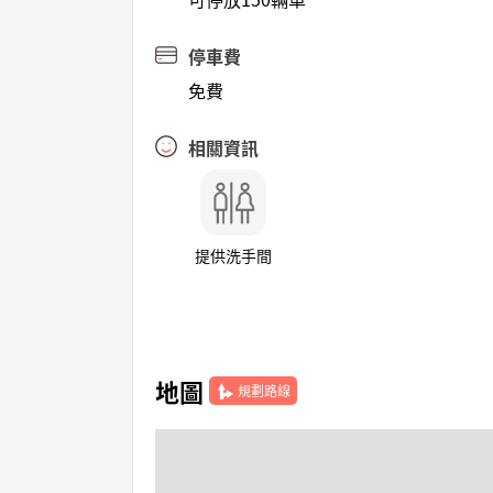
停車費
免費
相關資訊
提供洗手間
地圖
規劃路線