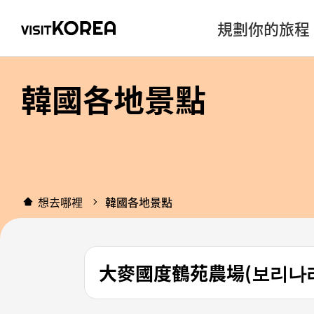
規劃你的旅程
韓國各地景點
想去哪裡
韓國各地景點
大麥國度鶴苑農場(보리나라