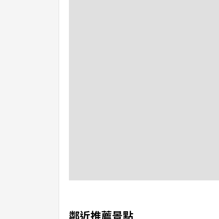
鄰近推薦景點