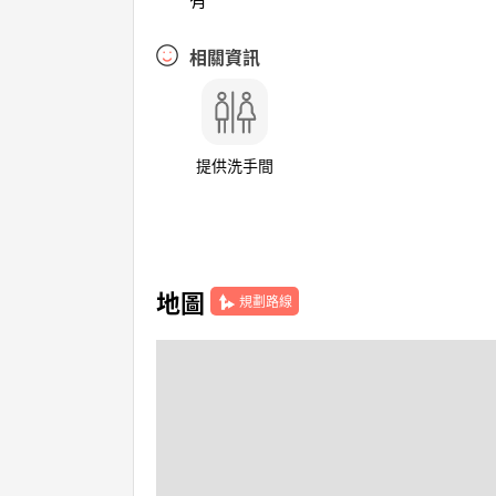
相關資訊
提供洗手間
地圖
規劃路線