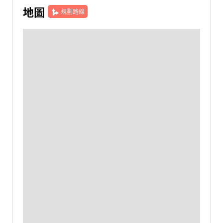
地圖
規劃路線