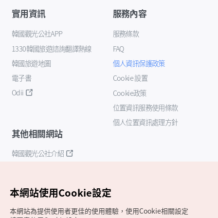
實用資訊
服務內容
韓國觀光公社APP
服務條款
1330韓國旅遊諮詢翻譯熱線
FAQ
韓國旅遊地圖
個人資訊保護政策
電子書
Cookie 設置
Odii
Cookie政策
位置資訊服務使用條款
個人位置資訊處理方針
其他相關網站
韓國觀光公社介紹
K-Mice
本網站使用Cookie設定
本網站為提供使用者更佳的使用體驗，使用Cookie相關設定