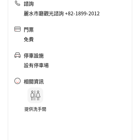
諮詢
麗水市廳觀光諮詢 +82-1899-2012
門票
免費
停車設施
設有停車場
相關資訊
提供洗手間