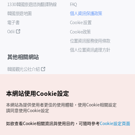
1330韓國旅遊諮詢翻譯熱線
FAQ
韓國旅遊地圖
個人資訊保護政策
電子書
Cookie 設置
Odii
Cookie政策
位置資訊服務使用條款
個人位置資訊處理方針
其他相關網站
韓國觀光公社介紹
K-Mice
本網站使用Cookie設定
本網站為提供使用者更佳的使用體驗，使用Cookie相關設定
請同意使用Cookie設定
如欲查看Cookie相關資訊與使用目的，可隨時參考
Cookie設定頁面
Copyrights (c) 韓國觀光公社版權所有
如有相關疑問或建議，歡迎來信至
官方信箱