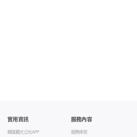
實用資訊
服務內容
韓國觀光公社APP
服務條款