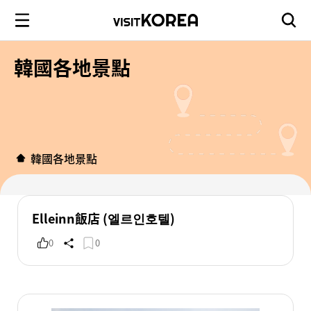
韓國各地景點
韓國各地景點
Elleinn飯店 (엘르인호텔)
0
0