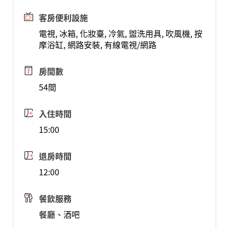
客房便利設施
電視, 冰箱, 化妝臺, 冷氣, 盥洗用具, 吹風機, 按
摩浴缸, 網路安裝, 有線電視/網路
房間數
54間
入住時間
15:00
退房時間
12:00
餐飲服務
餐廳、酒吧