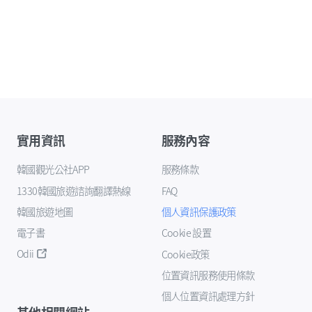
實用資訊
服務內容
韓國觀光公社APP
服務條款
1330韓國旅遊諮詢翻譯熱線
FAQ
韓國旅遊地圖
個人資訊保護政策
電子書
Cookie 設置
Odii
Cookie政策
位置資訊服務使用條款
個人位置資訊處理方針