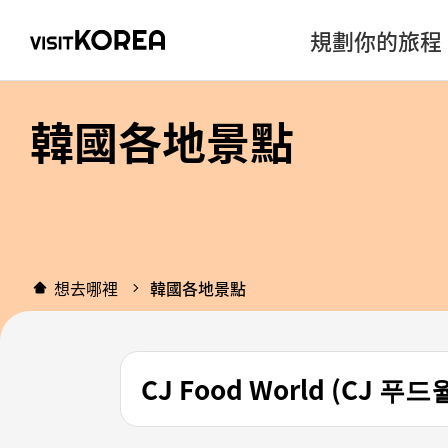
規劃你的旅程
韓國各地景點
想去哪裡
韓國各地景點
CJ Food World (CJ 푸드