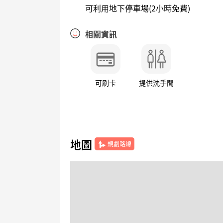
可利用地下停車場(2小時免費)
相關資訊
可刷卡
提供洗手間
地圖
規劃路線