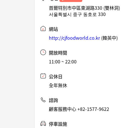
首爾特別市中區東湖路330 (雙林洞)
서울특별시 중구 동호로 330
網站
http://cjfoodworld.co.kr
(韓英中)
開放時間
11:00 ~ 22:00
公休日
全年無休
諮詢
顧客服務中心 +82-1577-9622
停車設施