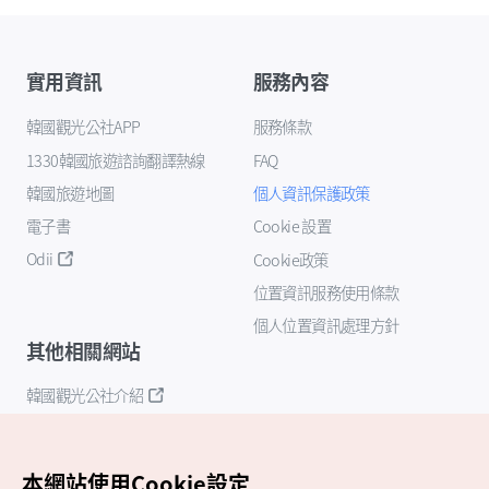
實用資訊
服務內容
韓國觀光公社APP
服務條款
1330韓國旅遊諮詢翻譯熱線
FAQ
韓國旅遊地圖
個人資訊保護政策
電子書
Cookie 設置
Odii
Cookie政策
位置資訊服務使用條款
個人位置資訊處理方針
其他相關網站
韓國觀光公社介紹
K-Mice
本網站使用Cookie設定