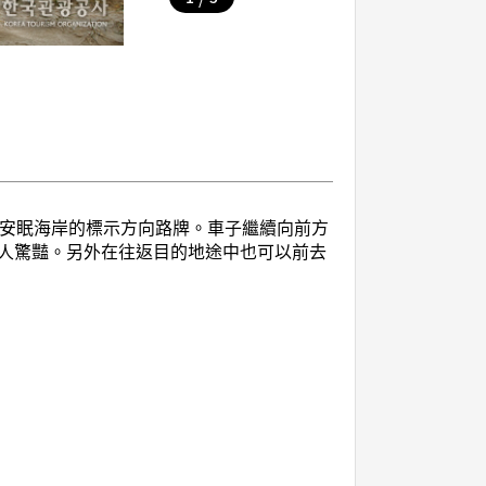
見安眠海岸的標示方向路牌。車子繼續向前方
人驚豔。另外在往返目的地途中也可以前去