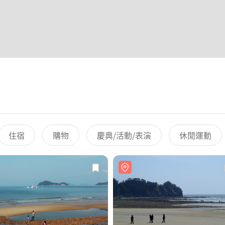
住宿
購物
慶典/活動/表演
休閒運動