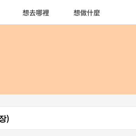
想去哪裡
想做什麼
장)