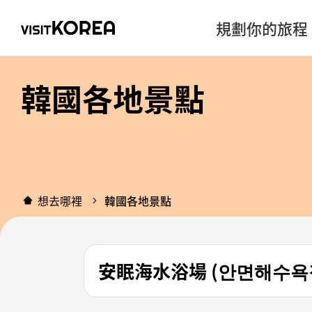
規劃你的旅程
韓國各地景點
想去哪裡
韓國各地景點
安眠海水浴場 (안면해수욕