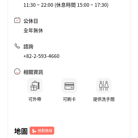
11:30 ~ 22:00 (休息時間 15:00 ~ 17:30)
公休日
全年無休
諮詢
+82-2-593-4660
相關資訊
可外帶
可刷卡
提供洗手間
地圖
規劃路線