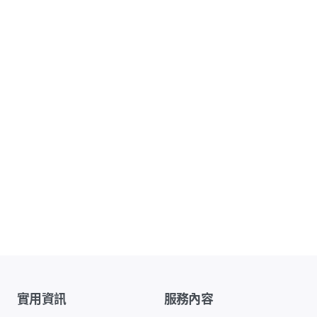
實用資訊
服務內容