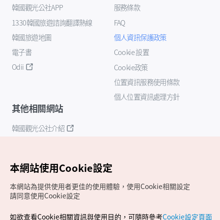
韓國觀光公社APP
服務條款
1330韓國旅遊諮詢翻譯熱線
FAQ
韓國旅遊地圖
個人資訊保護政策
電子書
Cookie 設置
Odii
Cookie政策
位置資訊服務使用條款
個人位置資訊處理方針
其他相關網站
韓國觀光公社介紹
K-Mice
本網站使用Cookie設定
本網站為提供使用者更佳的使用體驗，使用Cookie相關設定
請同意使用Cookie設定
如欲查看Cookie相關資訊與使用目的，可隨時參考
Cookie設定頁面