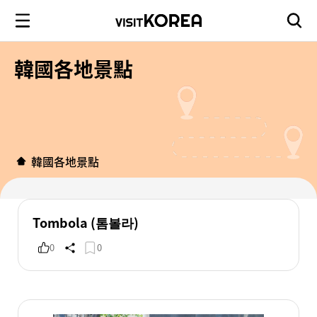
韓國各地景點
韓國各地景點
Tombola (톰볼라)
0
0